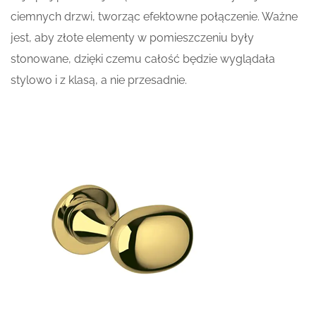
ciemnych drzwi, tworząc efektowne połączenie. Ważne
jest, aby złote elementy w pomieszczeniu były
stonowane, dzięki czemu całość będzie wyglądała
stylowo i z klasą, a nie przesadnie.