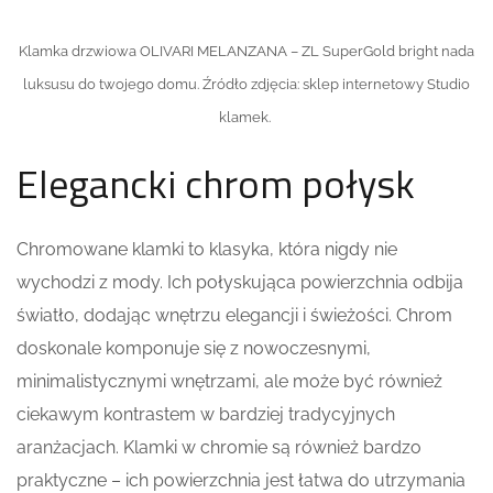
Klamka drzwiowa OLIVARI MELANZANA – ZL SuperGold bright nada
luksusu do twojego domu. Źródło zdjęcia: sklep internetowy Studio
klamek.
Elegancki chrom połysk
Chromowane klamki to klasyka, która nigdy nie
wychodzi z mody. Ich połyskująca powierzchnia odbija
światło, dodając wnętrzu elegancji i świeżości. Chrom
doskonale komponuje się z nowoczesnymi,
minimalistycznymi wnętrzami, ale może być również
ciekawym kontrastem w bardziej tradycyjnych
aranżacjach. Klamki w chromie są również bardzo
praktyczne – ich powierzchnia jest łatwa do utrzymania