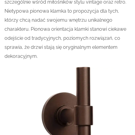
szczególnie wśród miłośników stylu vintage oraz retro.
Nietypowa pionowa klamka to propozycja dla tych,
którzy chcą nadać swojemu wnętrzu unikalnego
charakteru. Pionowa orientacja klamki stanowi ciekawe
odejście od tradycyjnych, poziomych rozwiązań, co
sprawia, że drzwi stają się oryginalnym elementem
dekoracyjnym.