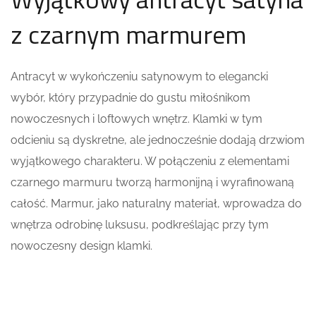
z czarnym marmurem
Antracyt w wykończeniu satynowym to elegancki
wybór, który przypadnie do gustu miłośnikom
nowoczesnych i loftowych wnętrz. Klamki w tym
odcieniu są dyskretne, ale jednocześnie dodają drzwiom
wyjątkowego charakteru. W połączeniu z elementami
czarnego marmuru tworzą harmonijną i wyrafinowaną
całość. Marmur, jako naturalny materiał, wprowadza do
wnętrza odrobinę luksusu, podkreślając przy tym
nowoczesny design klamki.