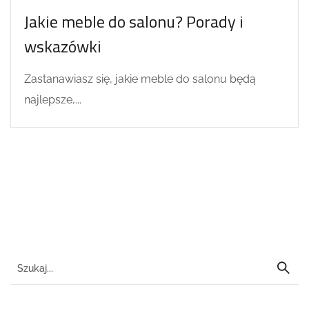
Jakie meble do salonu? Porady i
wskazówki
Zastanawiasz się, jakie meble do salonu będą
najlepsze,...