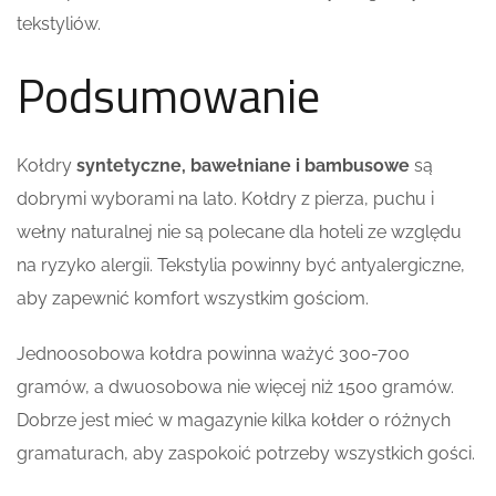
tekstyliów.
Podsumowanie
Kołdry
syntetyczne, bawełniane i bambusowe
są
dobrymi wyborami na lato. Kołdry z pierza, puchu i
wełny naturalnej nie są polecane dla hoteli ze względu
na ryzyko alergii. Tekstylia powinny być antyalergiczne,
aby zapewnić komfort wszystkim gościom.
Jednoosobowa kołdra powinna ważyć 300-700
gramów, a dwuosobowa nie więcej niż 1500 gramów.
Dobrze jest mieć w magazynie kilka kołder o różnych
gramaturach, aby zaspokoić potrzeby wszystkich gości.