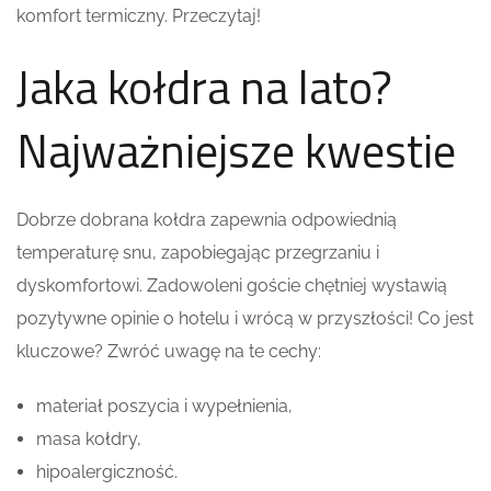
komfort termiczny. Przeczytaj!
Jaka kołdra na lato?
Najważniejsze kwestie
Dobrze dobrana kołdra zapewnia odpowiednią
temperaturę snu, zapobiegając przegrzaniu i
dyskomfortowi. Zadowoleni goście chętniej wystawią
pozytywne opinie o hotelu i wrócą w przyszłości! Co jest
kluczowe? Zwróć uwagę na te cechy:
materiał poszycia i wypełnienia,
masa kołdry,
hipoalergiczność.