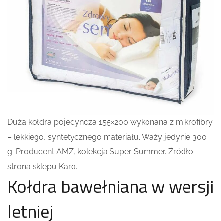
Duża kołdra pojedyncza 155×200 wykonana z mikrofibry
– lekkiego, syntetycznego materiału. Waży jedynie 300
g. Producent AMZ, kolekcja Super Summer. Źródło:
strona sklepu Karo.
Kołdra bawełniana w wersji
letniej