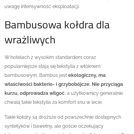
uwagę intensywność eksploatacji.
Bambusowa kołdra dla
wrażliwych
W hotelach z wysokim standardem coraz
popularniejsze stają się tekstylia z włóknem
bambusowym. Bambus jest
ekologiczny, ma
właściwości bakterio- i grzybobójcze. Nie przyciąga
kurzu, odprowadza wilgoć
, a użytkownicy generalnie
chwalą takie tekstylia za komfort snu w lecie.
Takie kołdry są droższe od powszechnie dostępnych
syntetyków i bawełny, ale goście oczekujący