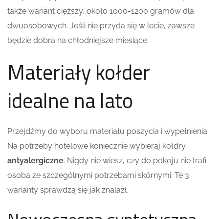
także wariant cięższy, około 1000-1200 gramów dla
dwuosobowych. Jeśli nie przyda się w lecie, zawsze
będzie dobra na chłodniejsze miesiące.
Materiały kołder
idealne na lato
Przejdźmy do wyboru materiału poszycia i wypełnienia.
Na potrzeby hotelowe koniecznie wybieraj kołdry
antyalergiczne
. Nigdy nie wiesz, czy do pokoju nie trafi
osoba ze szczególnymi potrzebami skórnymi. Te 3
warianty sprawdzą się jak znalazł.