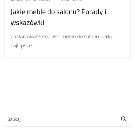
Jakie meble do salonu? Porady i
wskazówki
Zastanawiasz się, jakie meble do salonu będą
najlepsze,...