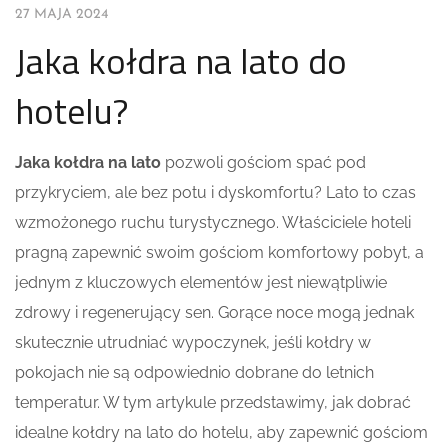
27 MAJA 2024
Jaka kołdra na lato do
hotelu?
Jaka kołdra na lato
pozwoli gościom spać pod
przykryciem, ale bez potu i dyskomfortu? Lato to czas
wzmożonego ruchu turystycznego. Właściciele hoteli
pragną zapewnić swoim gościom komfortowy pobyt, a
jednym z kluczowych elementów jest niewątpliwie
zdrowy i regenerujący sen. Gorące noce mogą jednak
skutecznie utrudniać wypoczynek, jeśli kołdry w
pokojach nie są odpowiednio dobrane do letnich
temperatur. W tym artykule przedstawimy, jak dobrać
idealne kołdry na lato do hotelu, aby zapewnić gościom